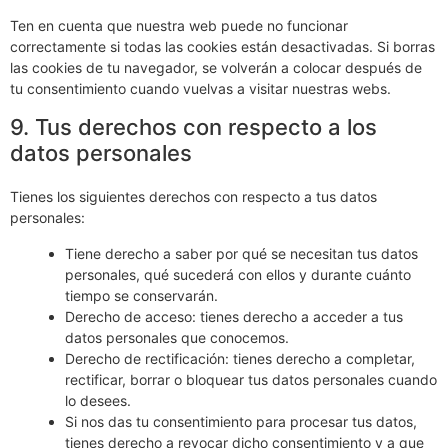
Ten en cuenta que nuestra web puede no funcionar
correctamente si todas las cookies están desactivadas. Si borras
las cookies de tu navegador, se volverán a colocar después de
tu consentimiento cuando vuelvas a visitar nuestras webs.
9. Tus derechos con respecto a los
datos personales
Tienes los siguientes derechos con respecto a tus datos
personales:
Tiene derecho a saber por qué se necesitan tus datos
personales, qué sucederá con ellos y durante cuánto
tiempo se conservarán.
Derecho de acceso: tienes derecho a acceder a tus
datos personales que conocemos.
Derecho de rectificación: tienes derecho a completar,
rectificar, borrar o bloquear tus datos personales cuando
lo desees.
Si nos das tu consentimiento para procesar tus datos,
tienes derecho a revocar dicho consentimiento y a que