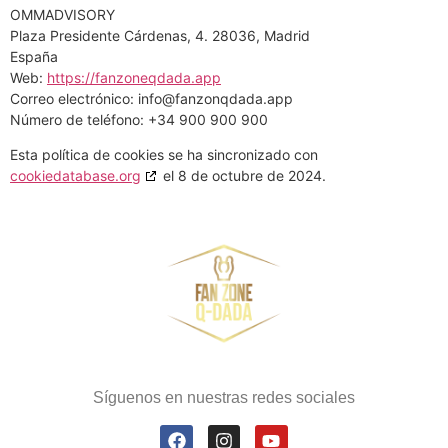
OMMADVISORY
Plaza Presidente Cárdenas, 4. 28036, Madrid
España
Web:
https://fanzoneqdada.app
Correo electrónico:
info@
fanzonqdada.app
Número de teléfono: +34 900 900 900
Esta política de cookies se ha sincronizado con
cookiedatabase.org
el 8 de octubre de 2024.
Síguenos en nuestras redes sociales