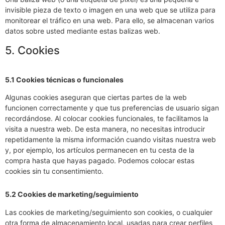
invisible pieza de texto o imagen en una web que se utiliza para
monitorear el tráfico en una web. Para ello, se almacenan varios
datos sobre usted mediante estas balizas web.
5. Cookies
5.1 Cookies técnicas o funcionales
Algunas cookies aseguran que ciertas partes de la web
funcionen correctamente y que tus preferencias de usuario sigan
recordándose. Al colocar cookies funcionales, te facilitamos la
visita a nuestra web. De esta manera, no necesitas introducir
repetidamente la misma información cuando visitas nuestra web
y, por ejemplo, los artículos permanecen en tu cesta de la
compra hasta que hayas pagado. Podemos colocar estas
cookies sin tu consentimiento.
5.2 Cookies de marketing/seguimiento
Las cookies de marketing/seguimiento son cookies, o cualquier
otra forma de almacenamiento local, usadas para crear perfiles