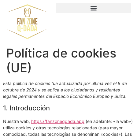
Política de cookies
(UE)
Esta política de cookies fue actualizada por última vez el 8 de
octubre de 2024 y se aplica a los ciudadanos y residentes
legales permanentes del Espacio Económico Europeo y Suiza.
1. Introducción
Nuestra web,
https://fanzoneqdada.app
(en adelante: «la web»)
utiliza cookies y otras tecnologías relacionadas (para mayor
comodidad, todas las tecnologías se denominan «cookies»). Las