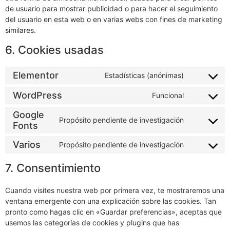
de usuario para mostrar publicidad o para hacer el seguimiento
del usuario en esta web o en varias webs con fines de marketing
similares.
6. Cookies usadas
Elementor
Estadísticas (anónimas)
WordPress
Funcional
Google
Propósito pendiente de investigación
Fonts
Varios
Propósito pendiente de investigación
7. Consentimiento
Cuando visites nuestra web por primera vez, te mostraremos una
ventana emergente con una explicación sobre las cookies. Tan
pronto como hagas clic en «Guardar preferencias», aceptas que
usemos las categorías de cookies y plugins que has