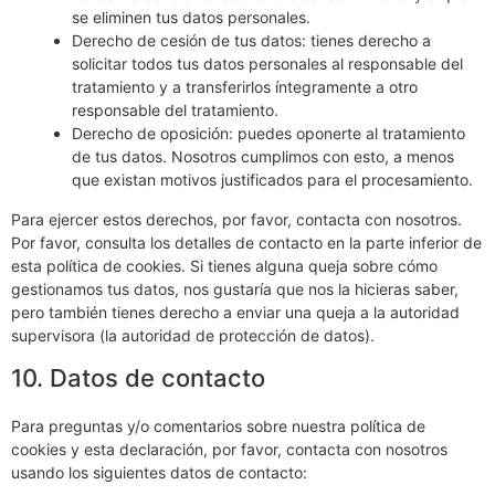
se eliminen tus datos personales.
Derecho de cesión de tus datos: tienes derecho a
solicitar todos tus datos personales al responsable del
tratamiento y a transferirlos íntegramente a otro
responsable del tratamiento.
Derecho de oposición: puedes oponerte al tratamiento
de tus datos. Nosotros cumplimos con esto, a menos
que existan motivos justificados para el procesamiento.
Para ejercer estos derechos, por favor, contacta con nosotros.
Por favor, consulta los detalles de contacto en la parte inferior de
esta política de cookies. Si tienes alguna queja sobre cómo
gestionamos tus datos, nos gustaría que nos la hicieras saber,
pero también tienes derecho a enviar una queja a la autoridad
supervisora (la autoridad de protección de datos).
10. Datos de contacto
Para preguntas y/o comentarios sobre nuestra política de
cookies y esta declaración, por favor, contacta con nosotros
usando los siguientes datos de contacto: