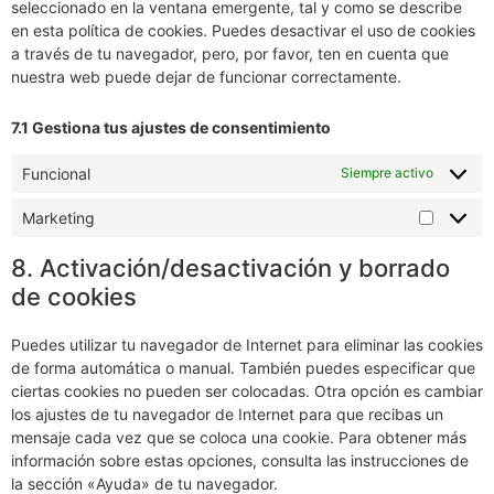
seleccionado en la ventana emergente, tal y como se describe
en esta política de cookies. Puedes desactivar el uso de cookies
a través de tu navegador, pero, por favor, ten en cuenta que
nuestra web puede dejar de funcionar correctamente.
7.1 Gestiona tus ajustes de consentimiento
Funcional
Siempre activo
Marketing
8. Activación/desactivación y borrado
de cookies
Puedes utilizar tu navegador de Internet para eliminar las cookies
de forma automática o manual. También puedes especificar que
ciertas cookies no pueden ser colocadas. Otra opción es cambiar
los ajustes de tu navegador de Internet para que recibas un
mensaje cada vez que se coloca una cookie. Para obtener más
información sobre estas opciones, consulta las instrucciones de
la sección «Ayuda» de tu navegador.