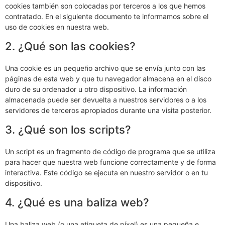
cookies también son colocadas por terceros a los que hemos
contratado. En el siguiente documento te informamos sobre el
uso de cookies en nuestra web.
2. ¿Qué son las cookies?
Una cookie es un pequeño archivo que se envía junto con las
páginas de esta web y que tu navegador almacena en el disco
duro de su ordenador u otro dispositivo. La información
almacenada puede ser devuelta a nuestros servidores o a los
servidores de terceros apropiados durante una visita posterior.
3. ¿Qué son los scripts?
Un script es un fragmento de código de programa que se utiliza
para hacer que nuestra web funcione correctamente y de forma
interactiva. Este código se ejecuta en nuestro servidor o en tu
dispositivo.
4. ¿Qué es una baliza web?
Una baliza web (o una etiqueta de píxel) es una pequeña e